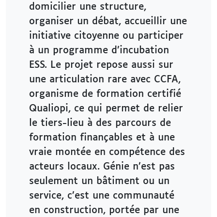
domicilier une structure,
organiser un débat, accueillir une
initiative citoyenne ou participer
à un programme d’incubation
ESS. Le projet repose aussi sur
une articulation rare avec CCFA,
organisme de formation certifié
Qualiopi, ce qui permet de relier
le tiers-lieu à des parcours de
formation finançables et à une
vraie montée en compétence des
acteurs locaux. Génie n’est pas
seulement un bâtiment ou un
service, c’est une communauté
en construction, portée par une