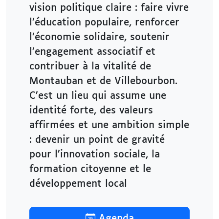
vision politique claire : faire vivre
l’éducation populaire, renforcer
l’économie solidaire, soutenir
l’engagement associatif et
contribuer à la vitalité de
Montauban et de Villebourbon.
C’est un lieu qui assume une
identité forte, des valeurs
affirmées et une ambition simple
: devenir un point de gravité
pour l’innovation sociale, la
formation citoyenne et le
développement local
Agenda