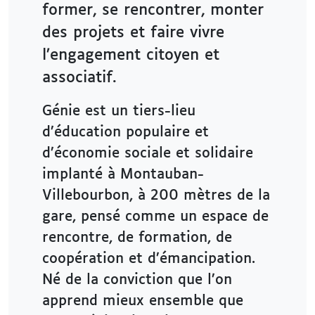
former, se rencontrer, monter
des projets et faire vivre
l’engagement citoyen et
associatif.
Génie est un tiers-lieu
d’éducation populaire et
d’économie sociale et solidaire
implanté à Montauban-
Villebourbon, à 200 mètres de la
gare, pensé comme un espace de
rencontre, de formation, de
coopération et d’émancipation.
Né de la conviction que l’on
apprend mieux ensemble que