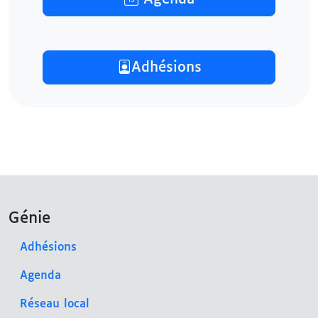
Adhésions
Génie
Adhésions
Agenda
Réseau local