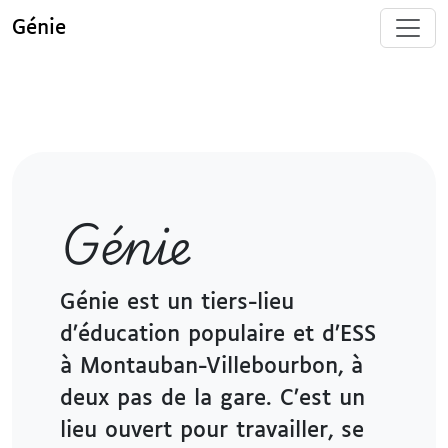
Génie
Génie
Génie est un tiers-lieu
d’éducation populaire et d’ESS
à Montauban-Villebourbon, à
deux pas de la gare. C’est un
lieu ouvert pour travailler, se