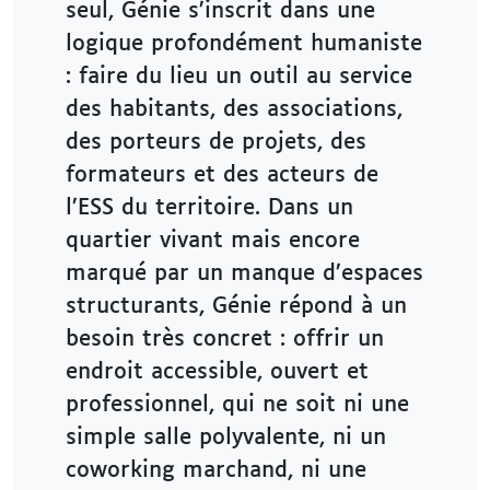
seul, Génie s’inscrit dans une
logique profondément humaniste
: faire du lieu un outil au service
des habitants, des associations,
des porteurs de projets, des
formateurs et des acteurs de
l’ESS du territoire. Dans un
quartier vivant mais encore
marqué par un manque d’espaces
structurants, Génie répond à un
besoin très concret : offrir un
endroit accessible, ouvert et
professionnel, qui ne soit ni une
simple salle polyvalente, ni un
coworking marchand, ni une