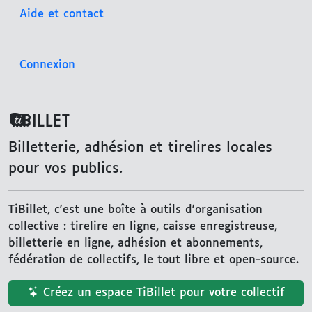
Aide et contact
Connexion
TiBillet
Billetterie, adhésion et tirelires locales
pour vos publics.
TiBillet, c'est une boîte à outils d'organisation
collective : tirelire en ligne, caisse enregistreuse,
billetterie en ligne, adhésion et abonnements,
fédération de collectifs, le tout libre et open-source.
Créez un espace TiBillet pour votre collectif