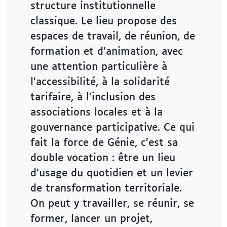
structure institutionnelle
classique. Le lieu propose des
espaces de travail, de réunion, de
formation et d’animation, avec
une attention particulière à
l’accessibilité, à la solidarité
tarifaire, à l’inclusion des
associations locales et à la
gouvernance participative. Ce qui
fait la force de Génie, c’est sa
double vocation : être un lieu
d’usage du quotidien et un levier
de transformation territoriale.
On peut y travailler, se réunir, se
former, lancer un projet,