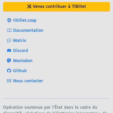
Venez contribuer à TiBillet
tibillet.coop
Documentation
Matrix
Discord
Mastodon
Github
Nous contacter
Opération soutenue par l’État dans le cadre du